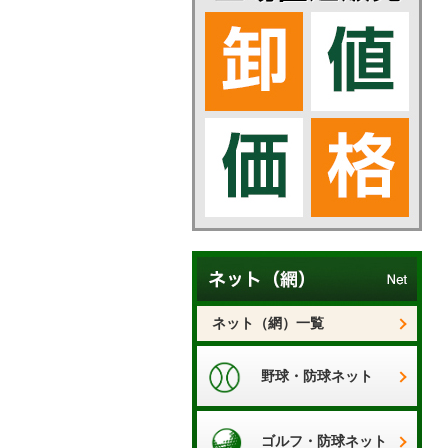
ネット（網）一覧
野球・防球ネット
ゴルフ・防球ネット