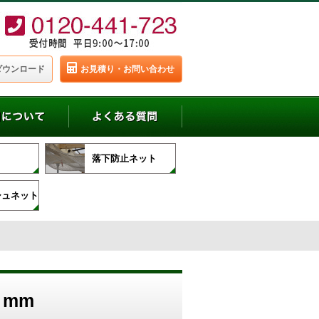
ダウンロード
お見積り・お問い合わせ
ト
落下防止ネット
シュネット
mm