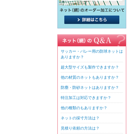
サッカー・バレー用の防球ネットは
ありますか？
超大型サイズも製作できますか？
他の材質のネットもありますか？
防塵・防砂ネットはありますか？
特注加工は対応できますか？
他の種類のもありますか？
ネットの採寸方法は？
見積り依頼の方法は？