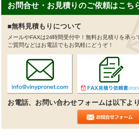
お問合せ・お見積りのご依頼はこち
■無料見積もりについて
メールやFAXは24時間受付中！無料お見積りを承っ
ご質問などはお電話でもお気軽にどうぞ！
お電話、お問い合わせフォームは以下よ