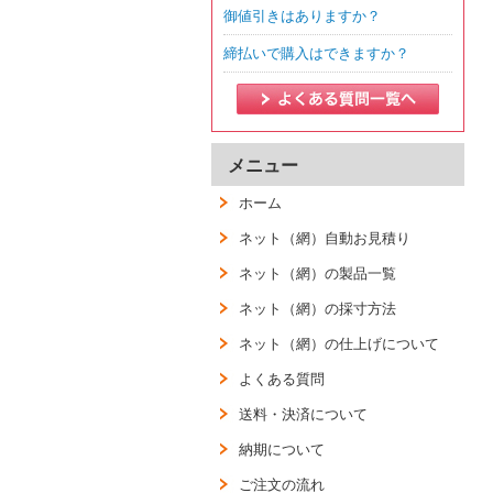
御値引きはありますか？
締払いで購入はできますか？
メニュー
ホーム
ネット（網）自動お見積り
ネット（網）の製品一覧
ネット（網）の採寸方法
ネット（網）の仕上げについて
よくある質問
送料・決済について
納期について
ご注文の流れ