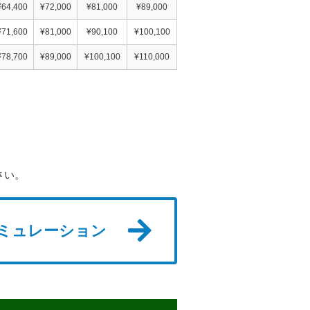
¥64,400
¥72,000
¥81,000
¥89,000
¥71,600
¥81,000
¥90,100
¥100,100
¥78,700
¥89,000
¥100,100
¥110,000
さい。
ミュレーション