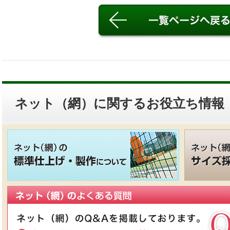
ネット（網）に関するお役立ち情報