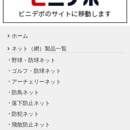
ホーム
ネット（網）製品一覧
野球・防球ネット
ゴルフ・防球ネット
アーチェリーネット
防鳥ネット
落下防止ネット
防犯ネット
飛散防止ネット