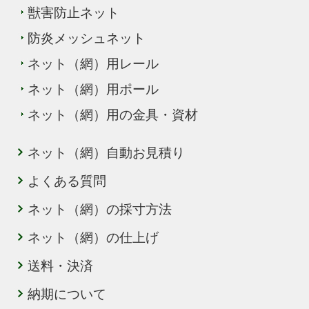
獣害防止ネット
防炎メッシュネット
ネット（網）用レール
ネット（網）用ポール
ネット（網）用の金具・資材
ネット（網）自動お見積り
よくある質問
ネット（網）の採寸方法
ネット（網）の仕上げ
送料・決済
納期について