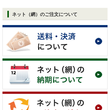
ネット（網）のご注文について