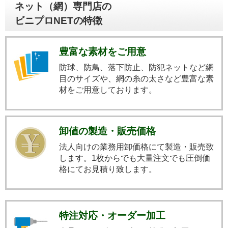
ネット（網）専門店の
ビニプロNETの特徴
豊富な素材をご用意
防球、防鳥、落下防止、防犯ネットなど網
目のサイズや、網の糸の太さなど豊富な素
材をご用意しております。
卸値の製造・販売価格
法人向けの業務用卸価格にて製造・販売致
します。1枚からでも大量注文でも圧倒価
格にてお見積り致します。
特注対応・オーダー加工