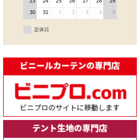
23
24
25
26
27
28
29
30
31
1
2
3
4
5
定休日