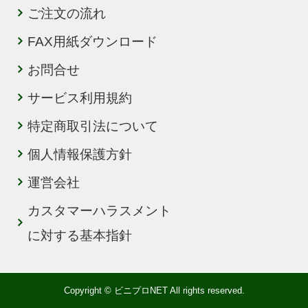
ご注文の流れ
FAX用紙ダウンロード
お問合せ
サービス利用規約
特定商取引法について
個人情報保護方針
運営会社
カスタマーハラスメント
に対する基本指針
Copyright © ビニプロNET All rights reserved.