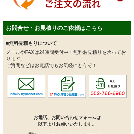
お問合せ・お見積りのご依頼はこちら
■無料見積もりについて
メールやFAXは24時間受付中！無料お見積りを承ってお
ります。
ご質問などはお電話でもお気軽にどうぞ！
お電話、お問い合わせフォームは
以下よりお願いいたします。