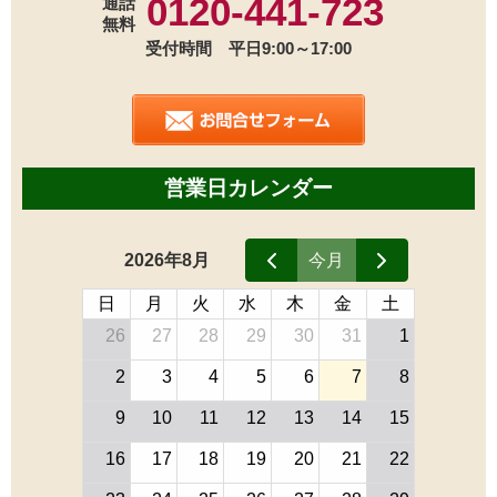
0120-441-723
通話
無料
受付時間 平日9:00～17:00
営業日カレンダー
2026年8月
今月
日
月
火
水
木
金
土
26
27
28
29
30
31
1
2
3
4
5
6
7
8
9
10
11
12
13
14
15
16
17
18
19
20
21
22