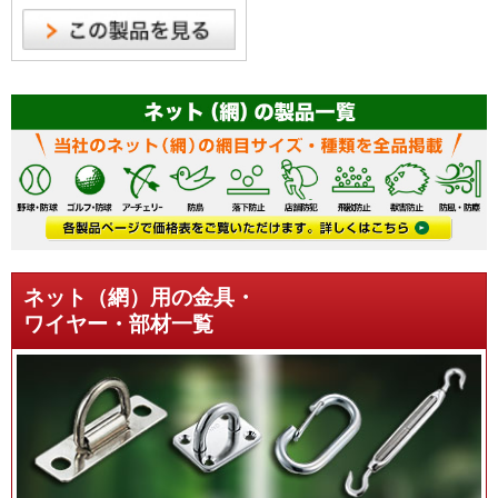
ネット（網）用の金具・
ワイヤー・部材一覧