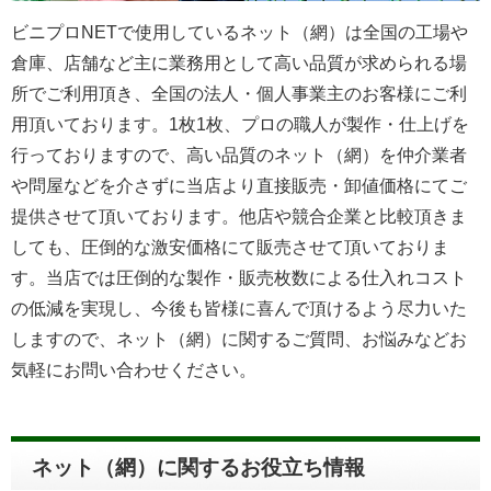
ビニプロNETで使用しているネット（網）は全国の工場や
倉庫、店舗など主に業務用として高い品質が求められる場
所でご利用頂き、全国の法人・個人事業主のお客様にご利
用頂いております。1枚1枚、プロの職人が製作・仕上げを
行っておりますので、高い品質のネット（網）を仲介業者
や問屋などを介さずに当店より直接販売・卸値価格にてご
提供させて頂いております。他店や競合企業と比較頂きま
しても、圧倒的な激安価格にて販売させて頂いておりま
す。当店では圧倒的な製作・販売枚数による仕入れコスト
の低減を実現し、今後も皆様に喜んで頂けるよう尽力いた
しますので、ネット（網）に関するご質問、お悩みなどお
気軽にお問い合わせください。
ネット（網）に関するお役立ち情報