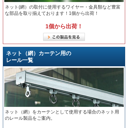
ネット(網）の取付に使用するワイヤー・金具類など豊富
な部品を取り揃えております！1個から出荷！
1個から出荷！
ネット（網）カーテン用の
レール一覧
ネット（網）をカーテンとして使用する場合のネット用
のレール製品をご案内。