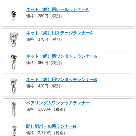
ネット（網）用レールランナーA
価格：280円（税別）
ネット（網）用ステージランナーA
価格：370円（税別）
ネット（網）用ワンタッチランナーA
価格：350円（税別）
ネット（網）用ワンタッチランナーS
価格：420円（税別）
ベアリング入ワンタッチランナー
価格：1,990円（税別）
間仕切ポール用ランナーN
価格：2,370円（税別）