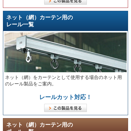
ネット（網）カーテン用の
レール一覧
ネット（網）をカーテンとして使用する場合のネット用
のレール製品をご案内。
レールカット対応！
ネット（網）カーテン用の