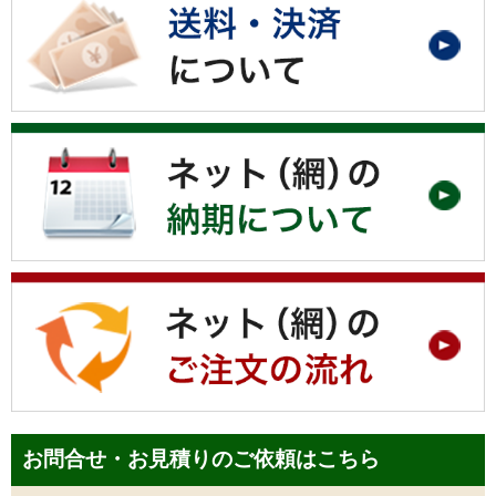
お問合せ・お見積りのご依頼はこちら