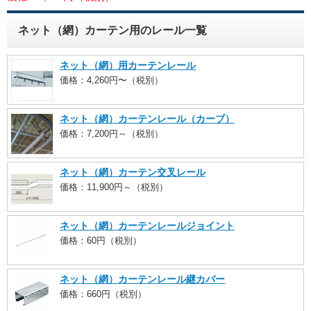
ネット（網）カーテン用のレール一覧
ネット（網）用カーテンレール
価格：4,260円〜（税別）
ネット（網）カーテンレール（カーブ）
価格：7,200円～（税別）
ネット（網）カーテン交叉レール
価格：11,900円～（税別）
ネット（網）カーテンレールジョイント
価格：60円（税別）
ネット（網）カーテンレール継カバー
価格：660円（税別）