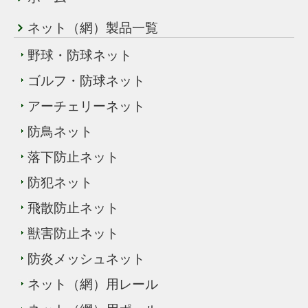
ネット（網）製品一覧
野球・防球ネット
ゴルフ・防球ネット
アーチェリーネット
防鳥ネット
落下防止ネット
防犯ネット
飛散防止ネット
獣害防止ネット
防炎メッシュネット
ネット（網）用レール