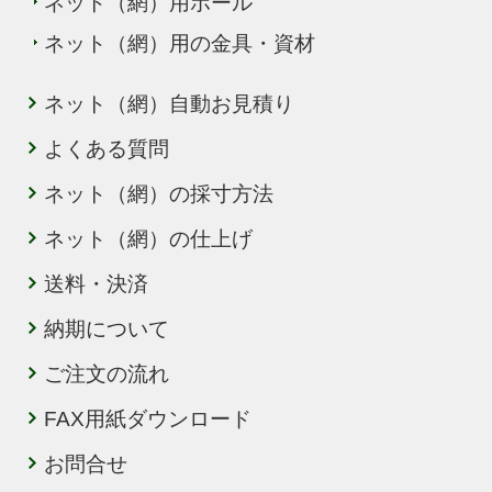
ネット（網）用ポール
ネット（網）用の金具・資材
ネット（網）自動お見積り
よくある質問
ネット（網）の採寸方法
ネット（網）の仕上げ
送料・決済
納期について
ご注文の流れ
FAX用紙ダウンロード
お問合せ