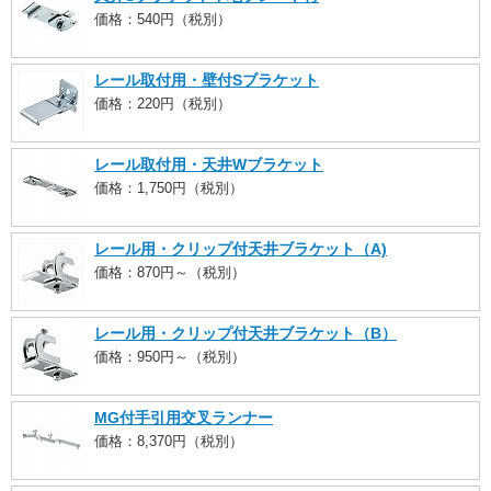
価格：540円（税別）
レール取付用・壁付Sブラケット
価格：220円（税別）
レール取付用・天井Wブラケット
価格：1,750円（税別）
レール用・クリップ付天井ブラケット（A)
価格：870円～（税別）
レール用・クリップ付天井ブラケット（B）
価格：950円～（税別）
MG付手引用交叉ランナー
価格：8,370円（税別）