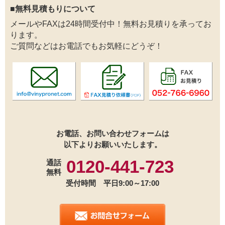
■無料見積もりについて
メールやFAXは24時間受付中！無料お見積りを承ってお
ります。
ご質問などはお電話でもお気軽にどうぞ！
お電話、お問い合わせフォームは
以下よりお願いいたします。
0120-441-723
通話
無料
受付時間 平日9:00～17:00