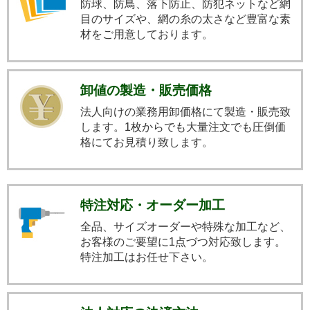
防球、防鳥、落下防止、防犯ネットなど網
目のサイズや、網の糸の太さなど豊富な素
材をご用意しております。
卸値の製造・販売価格
法人向けの業務用卸価格にて製造・販売致
します。1枚からでも大量注文でも圧倒価
格にてお見積り致します。
特注対応・オーダー加工
全品、サイズオーダーや特殊な加工など、
お客様のご要望に1点づつ対応致します。
特注加工はお任せ下さい。