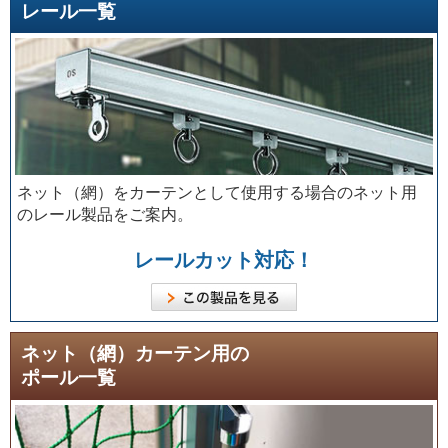
レール一覧
ネット（網）をカーテンとして使用する場合のネット用
のレール製品をご案内。
レールカット対応！
ネット（網）カーテン用の
ポール一覧