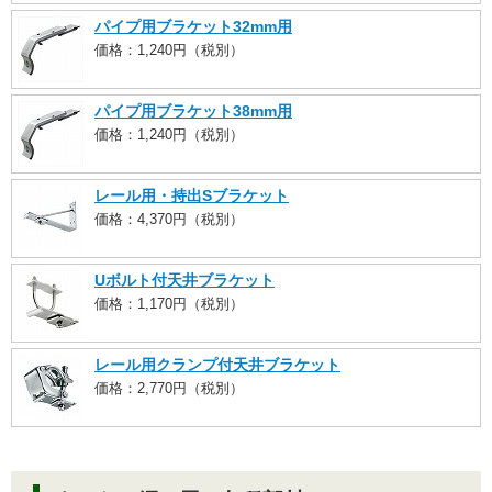
パイプ用ブラケット32mm用
価格：1,240円（税別）
パイプ用ブラケット38mm用
価格：1,240円（税別）
レール用・持出Sブラケット
価格：4,370円（税別）
Uボルト付天井ブラケット
価格：1,170円（税別）
レール用クランプ付天井ブラケット
価格：2,770円（税別）