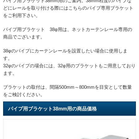
パイプ用ブラケット38mm用のご案内。38mm程度のパイプな
どにレールを取り付ける際にはこちらのパイプ専用ブラケット
をご利用下さい。
パイプ用ブラケット 38φ用は、ネットカーテンレール専用の
商品でございます。
38φのパイプにカーテンレールを設置したい場合に使用しま
す。
32φのパイプの場合には、32φ用のブラケットもご用意しており
ます。
ブラケットの取付は、間隔500mm～800mmを目安として数量
をご検討ください。
パイプ用ブラケット38mm用の商品価格