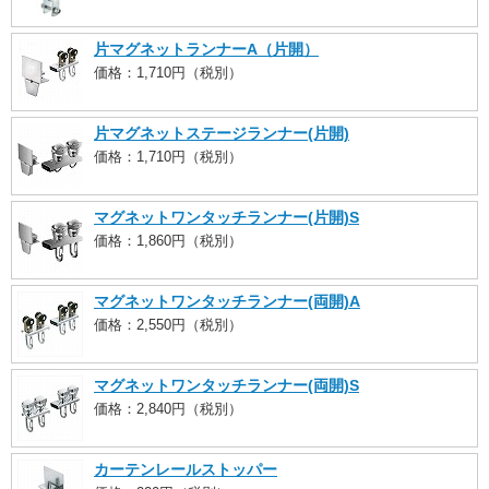
片マグネットランナーA（片開）
価格：1,710円（税別）
片マグネットステージランナー(片開)
価格：1,710円（税別）
マグネットワンタッチランナー(片開)S
価格：1,860円（税別）
マグネットワンタッチランナー(両開)A
価格：2,550円（税別）
マグネットワンタッチランナー(両開)S
価格：2,840円（税別）
カーテンレールストッパー