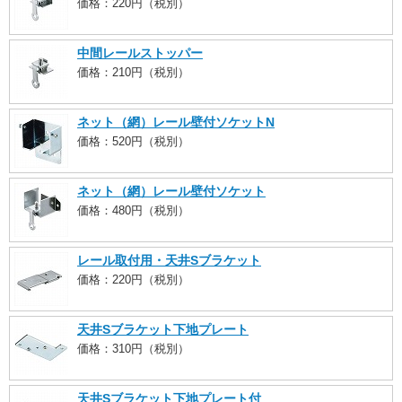
価格：220円（税別）
中間レールストッパー
価格：210円（税別）
ネット（網）レール壁付ソケットN
価格：520円（税別）
ネット（網）レール壁付ソケット
価格：480円（税別）
レール取付用・天井Sブラケット
価格：220円（税別）
天井Sブラケット下地プレート
価格：310円（税別）
天井Sブラケット下地プレート付