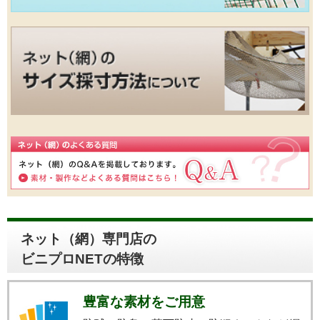
ネット（網）専門店の
ビニプロNETの特徴
豊富な素材をご用意