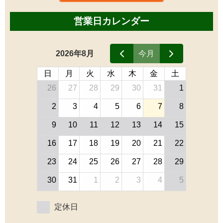
営業日カレンダー
2026年8月
今月
日
月
火
水
木
金
土
26
27
28
29
30
31
1
2
3
4
5
6
7
8
9
10
11
12
13
14
15
16
17
18
19
20
21
22
23
24
25
26
27
28
29
30
31
1
2
3
4
5
定休日