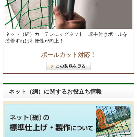
ネット（網）カーテンにマグネット・取手付きポールを
装着すれば利便性が向上！
ポールカット対応！
ネット（網）に関するお役立ち情報