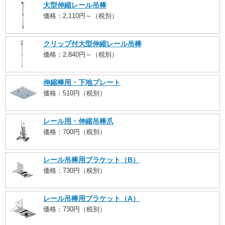
大型伸縮レール吊棒
価格：2,110円～（税別）
クリップ付大型伸縮レール吊棒
価格：2,840円～（税別）
伸縮棒用・下地プレート
価格：510円（税別）
レール用・伸縮吊棒爪
価格：700円（税別）
レール吊棒用ブラケット（B）
価格：730円（税別）
レール吊棒用ブラケット（A）
価格：730円（税別）